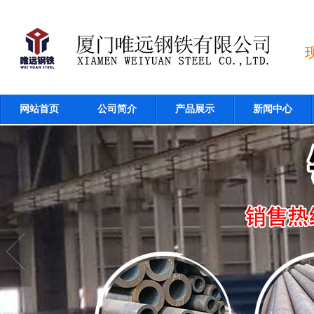
网站首页
公司简介
产品展示
新闻中心