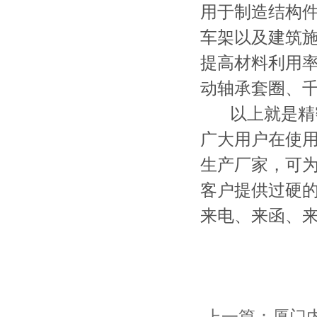
用于制造结构
车架以及建筑
提高材料利用
动轴承套圈、
以上就是精密
广大用户在使
生产厂家，可
客户提供过硬
来电、来函、